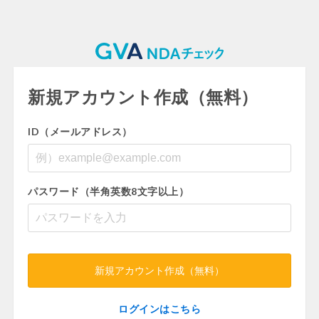
新規アカウント作成（無料）
ID（メールアドレス）
パスワード（半角英数8文字以上）
新規アカウント作成（無料）
ログインはこちら