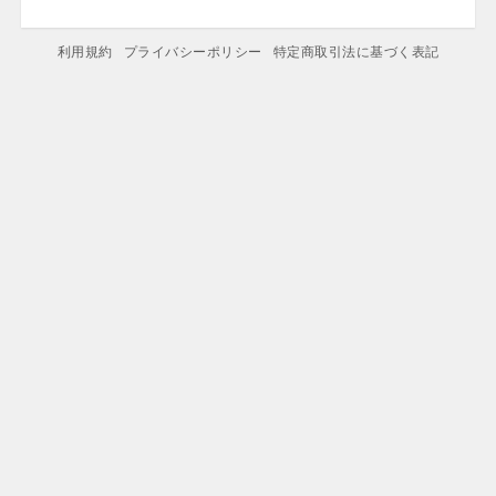
利用規約
プライバシーポリシー
特定商取引法に基づく表記