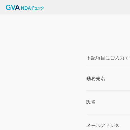
下記項目にご入力く
勤務先名
氏名
メールアドレス