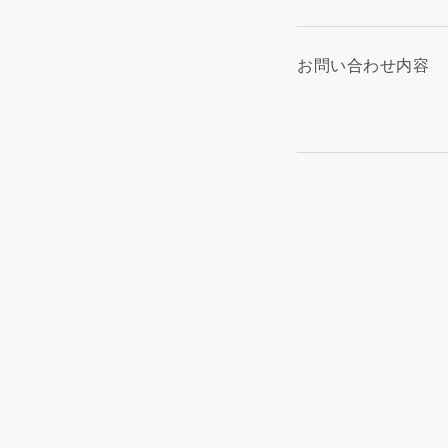
お問い合わせ内容