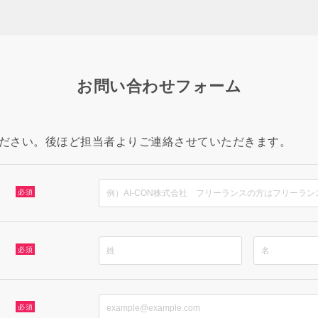
お問い合わせフォーム
ださい。後ほど担当者よりご連絡させていただきます。